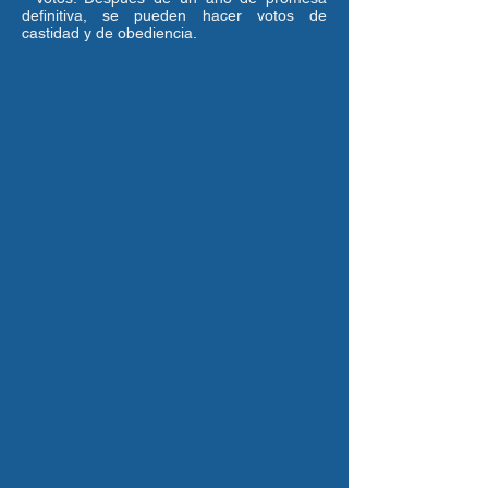
definitiva, se pueden hacer votos de
castidad y de obediencia.