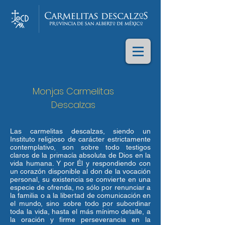
Monjas Carmelitas
Descalzas
Las carmelitas descalzas, siendo un
Instituto religioso de carácter estrictamente
contemplativo, son sobre todo testigos
claros de la primacía absoluta de Dios en la
vida humana. Y por Él y respondiendo con
un corazón disponible al don de la vocación
personal, su existencia se convierte en una
especie de ofrenda, no sólo por renunciar a
la familia o a la libertad de comunicación en
el mundo, sino sobre todo por subordinar
toda la vida, hasta el más mínimo detalle, a
la oración y firme perseverancia en la